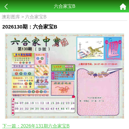
六合家宝B
澳彩图库
>
六合家宝B
2026130期：六合家宝B
下一篇：2026年131期六合家宝B