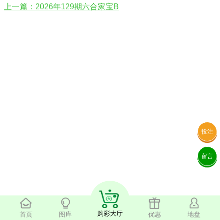
上一篇：2026年129期六合家宝B
投注
留言
购彩大厅
首页
图库
优惠
地盘