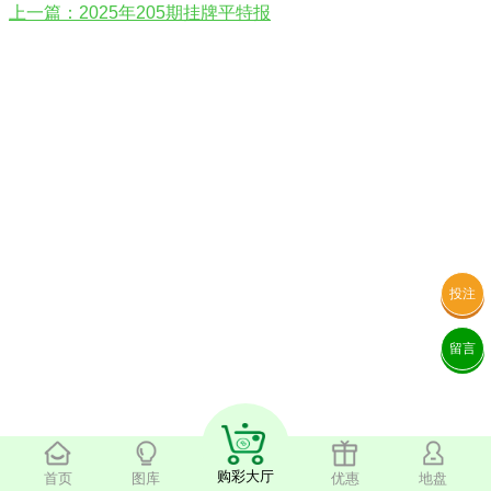
上一篇：2025年205期挂牌平特报
投注
留言
购彩大厅
首页
图库
优惠
地盘