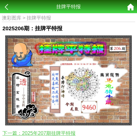
挂牌平特报
澳彩图库
>
挂牌平特报
2025206期：挂牌平特报
下一篇：2025年207期挂牌平特报