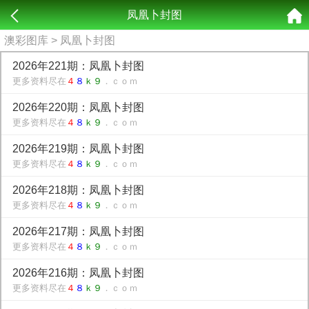
凤凰卜封图
澳彩图库
> 凤凰卜封图
2026年221期：凤凰卜封图
更多资料尽在
４
８
ｋ９
．ｃｏｍ
2026年220期：凤凰卜封图
更多资料尽在
４
８
ｋ９
．ｃｏｍ
2026年219期：凤凰卜封图
更多资料尽在
４
８
ｋ９
．ｃｏｍ
2026年218期：凤凰卜封图
更多资料尽在
４
８
ｋ９
．ｃｏｍ
2026年217期：凤凰卜封图
更多资料尽在
４
８
ｋ９
．ｃｏｍ
2026年216期：凤凰卜封图
更多资料尽在
４
８
ｋ９
．ｃｏｍ