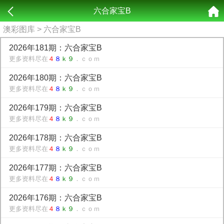
六合家宝B
澳彩图库
> 六合家宝B
2026年181期：六合家宝B
更多资料尽在
４
８
ｋ９
．ｃｏｍ
2026年180期：六合家宝B
更多资料尽在
４
８
ｋ９
．ｃｏｍ
2026年179期：六合家宝B
更多资料尽在
４
８
ｋ９
．ｃｏｍ
2026年178期：六合家宝B
更多资料尽在
４
８
ｋ９
．ｃｏｍ
2026年177期：六合家宝B
更多资料尽在
４
８
ｋ９
．ｃｏｍ
2026年176期：六合家宝B
更多资料尽在
４
８
ｋ９
．ｃｏｍ