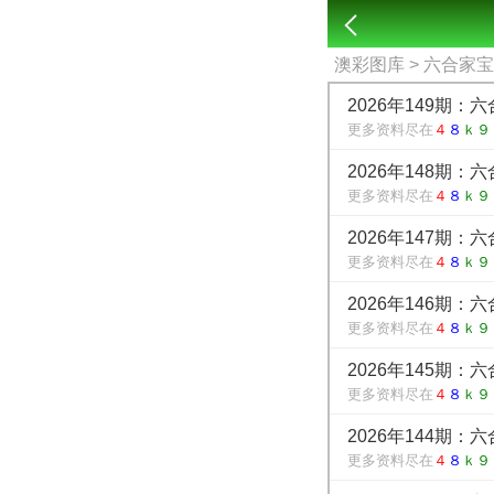
澳彩图库
> 六合家宝
2026年149期：
更多资料尽在
４
８
ｋ９
2026年148期：
更多资料尽在
４
８
ｋ９
2026年147期：
更多资料尽在
４
８
ｋ９
2026年146期：
更多资料尽在
４
８
ｋ９
2026年145期：
更多资料尽在
４
８
ｋ９
2026年144期：
更多资料尽在
４
８
ｋ９