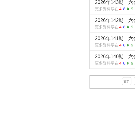
2026年143期：
更多资料尽在
４
８
ｋ９
2026年142期：
更多资料尽在
４
８
ｋ９
2026年141期：
更多资料尽在
４
８
ｋ９
2026年140期：
更多资料尽在
４
８
ｋ９
首页